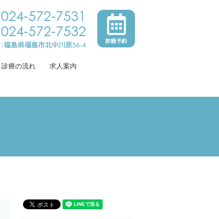
診療の流れ
求人案内