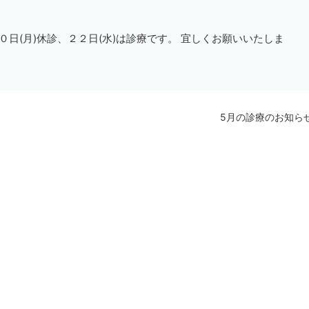
０日(月)休診、２２日(水)は診療です。 宜しくお願いいたしま
5月の診療のお知ら