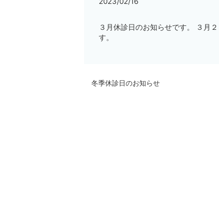
2023/02/16
３月休診日のお知らせです。 ３月２
す。
冬季休診日のお知らせ