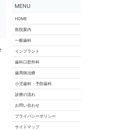
HOME
医院案内
一般歯科
せ
インプラント
歯科口腔外科
歯周病治療
小児歯科・予防歯科
診療の流れ
お問い合わせ
プライバシーポリシー
サイトマップ