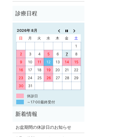
2026年 8月
日
月
火
水
木
金
土
1
2
3
4
5
6
7
8
9
10
11
12
13
14
15
16
17
18
19
20
21
22
23
24
25
26
27
28
29
30
31
休診日
～17:00最終受付
お盆期間の休診日のお知らせ