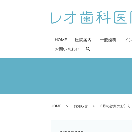
HOME
医院案内
一般歯科
イ
お問い合わせ
search
HOME
お知らせ
3月の診療のお知ら